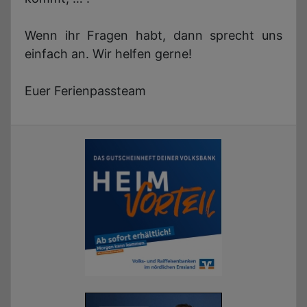
Wenn ihr Fragen habt, dann sprecht uns
einfach an. Wir helfen gerne!
Euer Ferienpassteam